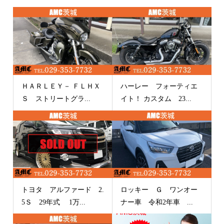
ＨＡＲＬＥＹ－ ＦＬＨＸ
ハーレー フォーティエ
Ｓ ストリートグラ...
イト！ カスタム 23...
トヨタ アルファード 2.
ロッキー Ｇ ワンオー
5Ｓ 29年式 1万...
ナー車 令和2年車 ...