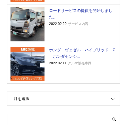
ロードサービスの提供を開始しまし
た。
2022.02.20
サービス内容
ホンダ ヴェゼル ハイブリッド Z
ホンダセンシ...
2022.02.11
クルマ販売車両
月を選択