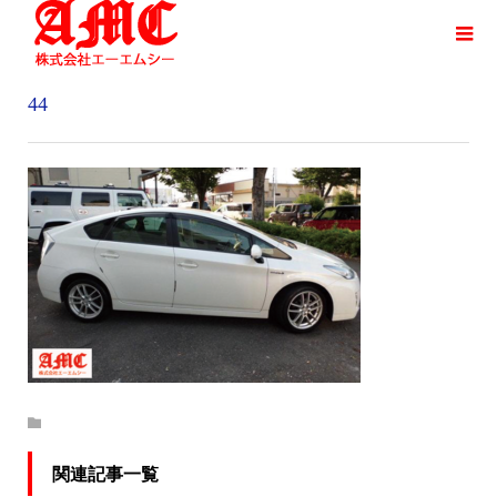
44
関連記事一覧