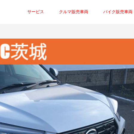
サービス
クルマ販売車両
バイク販売車両