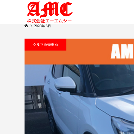
2020年 8月
クルマ販売車両