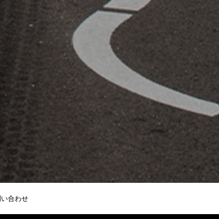
問い合わせ