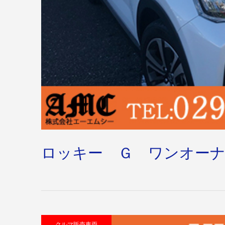
ロッキー Ｇ ワンオーナ
クルマ販売車両