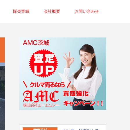
販売実績
会社概要
お問い合わせ