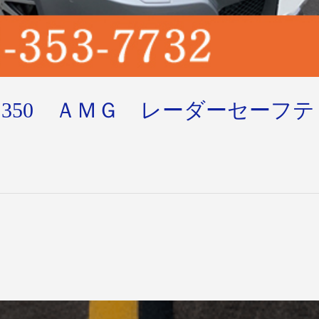
350 ＡＭＧ レーダーセーフテ