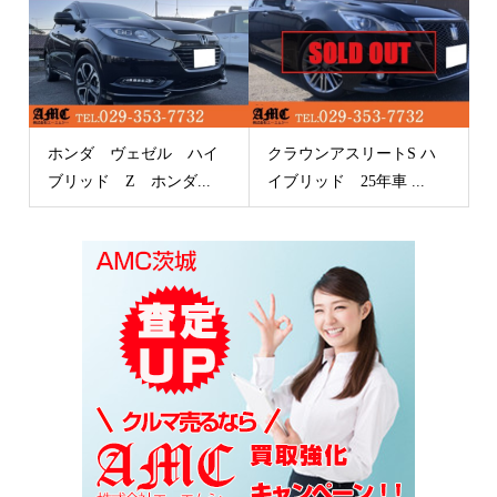
ホンダ ヴェゼル ハイ
クラウンアスリートS ハ
ブリッド Z ホンダ...
イブリッド 25年車 ...