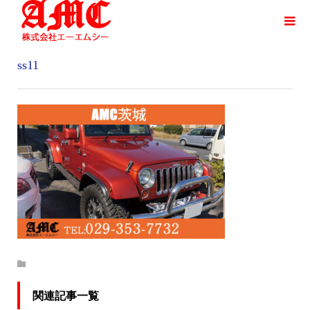
ss11
関連記事一覧