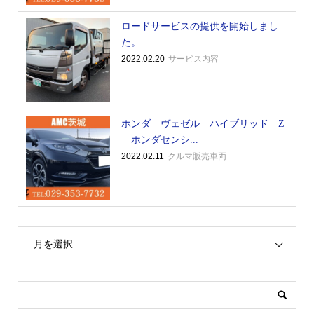
ロードサービスの提供を開始しまし
た。
2022.02.20
サービス内容
ホンダ ヴェゼル ハイブリッド Z
ホンダセンシ...
2022.02.11
クルマ販売車両
月を選択