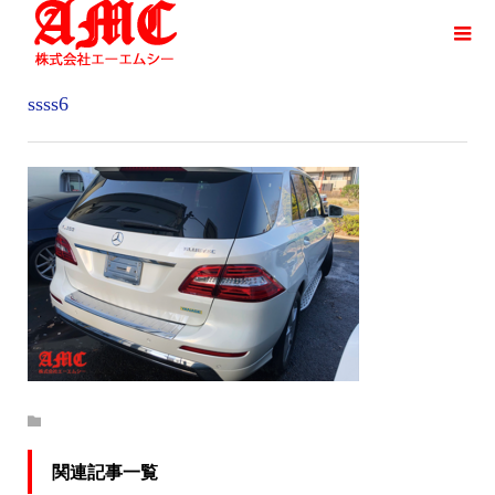
ssss6
関連記事一覧