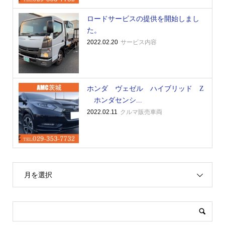
ロードサービスの提供を開始しまし
た。
2022.02.20
サービス内容
ホンダ ヴェゼル ハイブリッド Z
ホンダセンシ...
2022.02.11
クルマ販売車両
月を選択