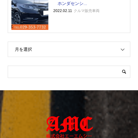
ホンダセンシ...
2022.02.11
クルマ販売車両
月を選択