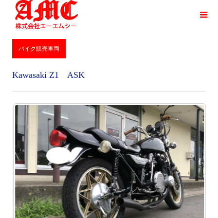
バイク販売車両
Kawasaki Z1 ASK
バイク販売車両
Kawasaki Z1 ASK