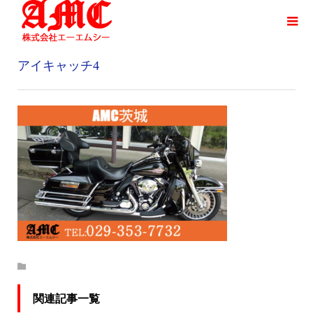
アイキャッチ4
関連記事一覧