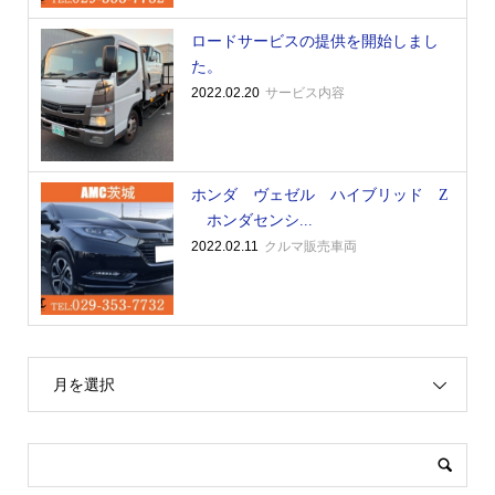
ロードサービスの提供を開始しまし
た。
2022.02.20
サービス内容
ホンダ ヴェゼル ハイブリッド Z
ホンダセンシ...
2022.02.11
クルマ販売車両
月を選択