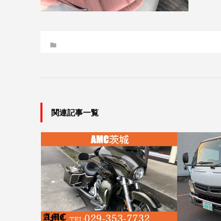
関連記事一覧