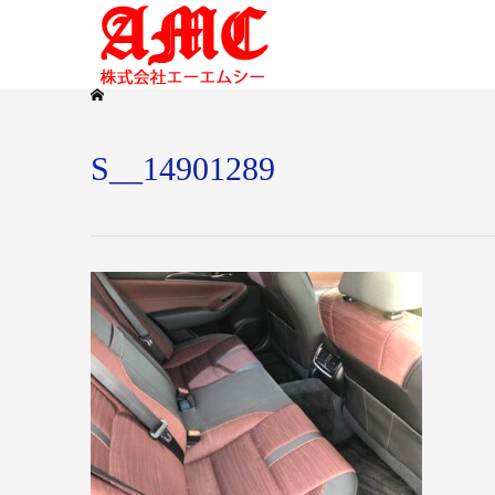
S__14901289