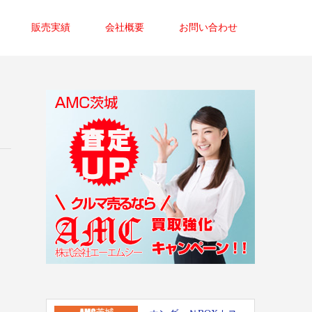
販売実績
会社概要
お問い合わせ