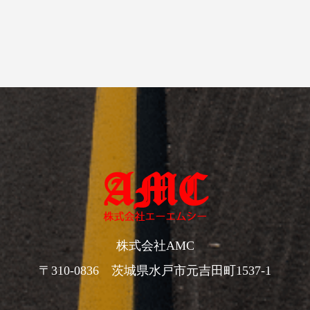
株式会社AMC
〒310-0836 茨城県水戸市元吉田町1537-1