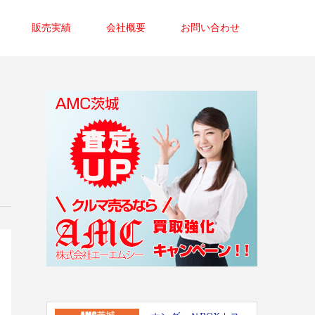
販売実績
会社概要
お問い合わせ