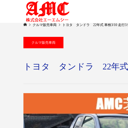
クルマ販売車両
トヨタ タンドラ 22年式 車検3/10 走行3
クルマ販売車両
トヨタ タンドラ 22年式 車